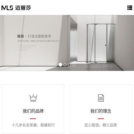
我们的品牌
我们的理念
十几年长足发展，稳健前行
匠心智造，精工品质