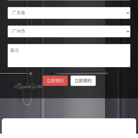
立即预约
立即预约