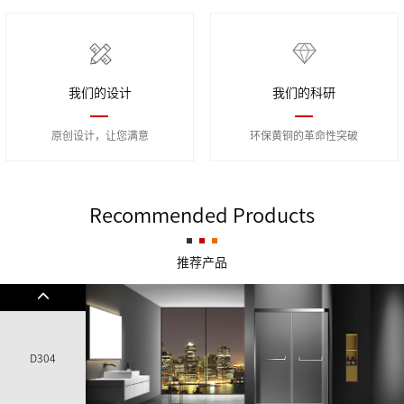
我们的设计
我们的科研
原创设计，让您满意
环保黄铜的革命性突破
Recommended Products
推荐产品
D304