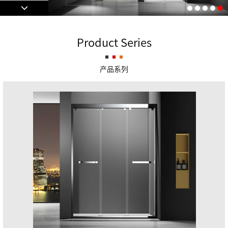
Product Series
E229
产品系列
A203
D204