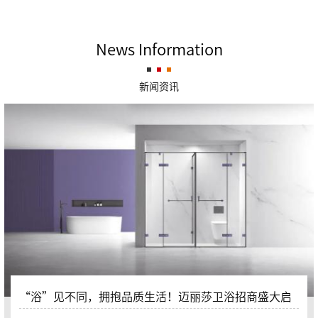
News Information
新闻资讯
“浴”见不同，拥抱品质生活！迈丽莎卫浴招商盛大启