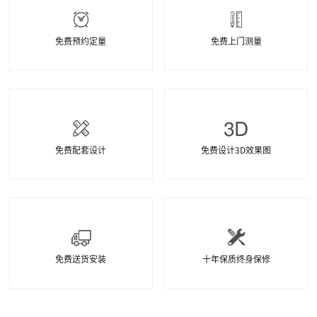
免费预约定量
免费上门测量
免费配套设计
免费设计3D效果图
免费送货安装
十年保质终身保修