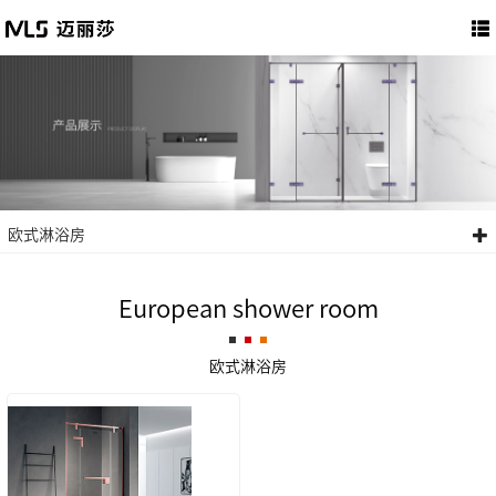
欧式淋浴房
European shower room
欧式淋浴房