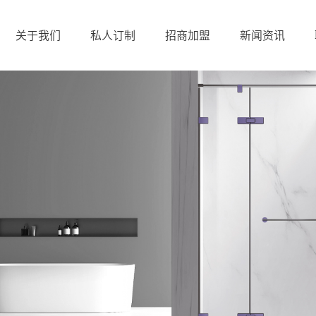
关于我们
私人订制
招商加盟
新闻资讯