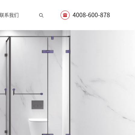
索
4008-600-878
联系我们