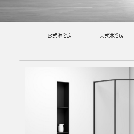
欧式淋浴房
美式淋浴房