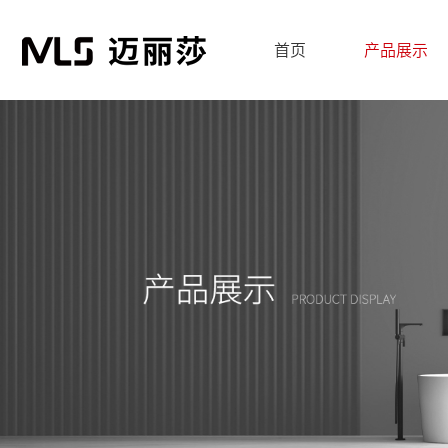
首页
产品展示