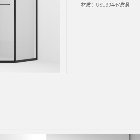
材质：USU304不锈钢