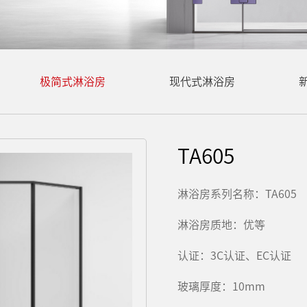
极简式淋浴房
现代式淋浴房
TA605
淋浴房系列名称：TA605
淋浴房质地：优等
认证：3C认证、EC认证
玻璃厚度：10mm