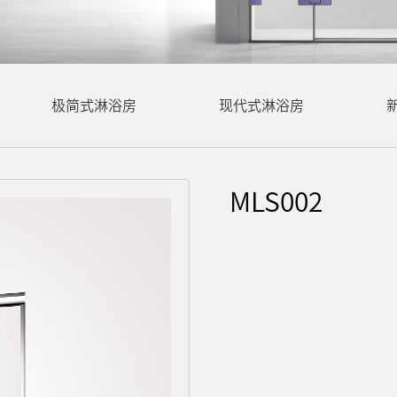
极简式淋浴房
现代式淋浴房
MLS002