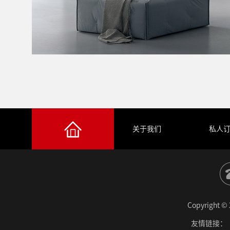
产品展示
关于我们
私人
Copyrigh
友情链接：