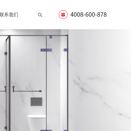
索
4008-600-878
联系我们