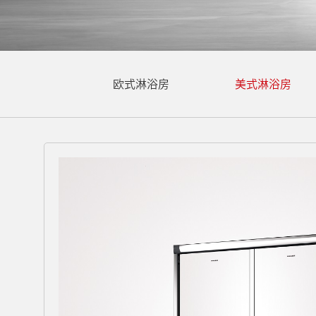
欧式淋浴房
美式淋浴房