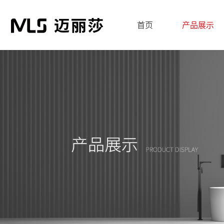
首页
产品展示