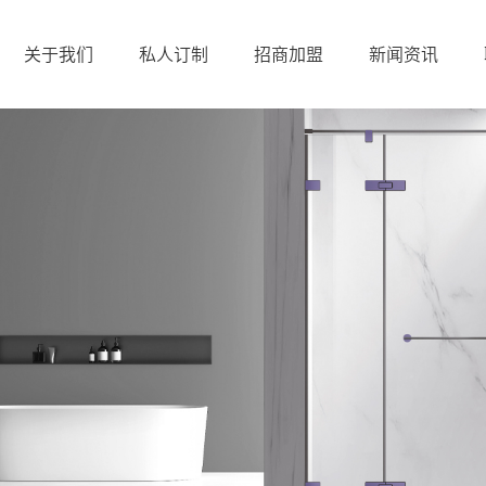
关于我们
私人订制
招商加盟
新闻资讯