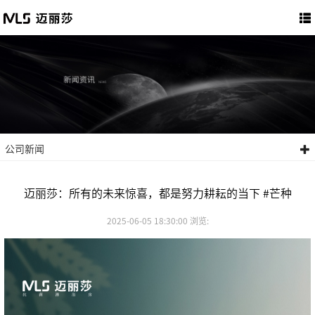
公司新闻
迈丽莎：所有的未来惊喜，都是努力耕耘的当下 #芒种
2025-06-05 18:30:00 浏览: